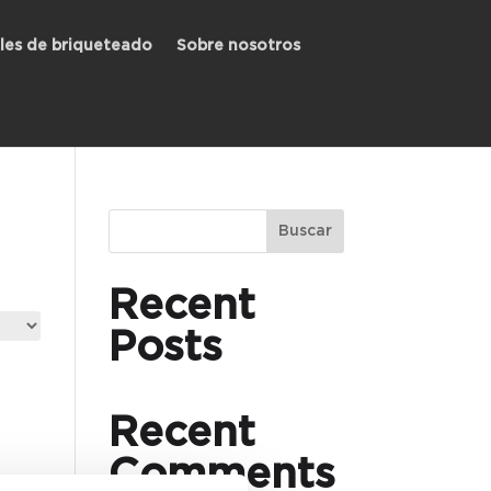
les de briqueteado
Sobre nosotros
Buscar
Recent
Posts
Recent
Comments