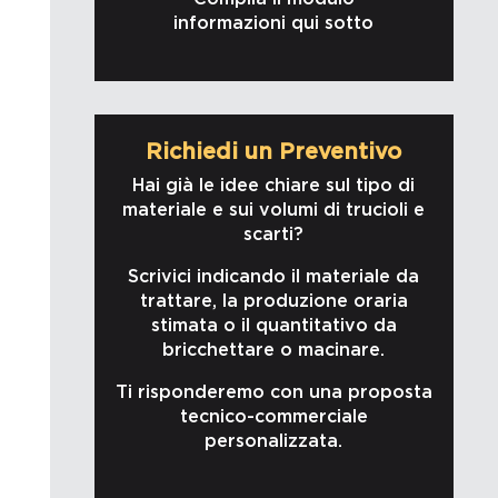
informazioni qui sotto
Richiedi un Preventivo
Hai già le idee chiare sul tipo di
materiale e sui volumi di trucioli e
scarti?
Scrivici indicando il materiale da
trattare, la produzione oraria
stimata o il quantitativo da
bricchettare o macinare.
Ti risponderemo con una proposta
tecnico-commerciale
personalizzata.