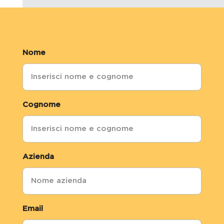
Nome
Cognome
Azienda
Email