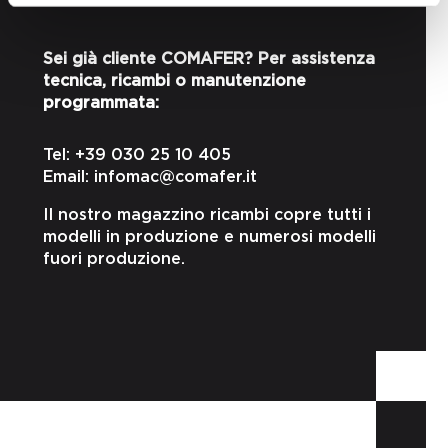
Sei già cliente COMAFER? Per assistenza
tecnica, ricambi o manutenzione
programmata:
Tel: +39 030 25 10 405
Email: infomac@comafer.it
Il nostro magazzino ricambi copre tutti i
modelli in produzione e numerosi modelli
fuori produzione.