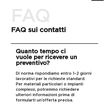
FAQ
FAQ sui contatti
Quanto tempo ci
vuole per ricevere un
preventivo?
Di norma rispondiamo entro 1–2 giorni
lavorativi per le richieste standard.
Per materiali particolari o impianti
complessi, potremmo richiedere
ulteriori informazioni prima di
formularti un’offerta precisa.