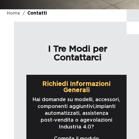
Home
Contatti
I Tre Modi per
Contattarci
Richiedi Informazioni
Generali
Hai domande su modelli, accessori,
componenti aggiuntivi,impianti
automatizzati, assistenza
post-vendita o agevolazioni
Industria 4.0?
Compila il modulo