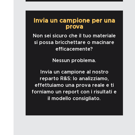
Invia un campione per una
prova
Non sei sicuro che il tuo materiale
si possa bricchettare o macinare
efficacemente?
Nessun problema.
Invia un campione al nostro
reparto R&S: lo analizziamo,
effettuiamo una prova reale e ti
forniamo un report con i risultati e
il modello consigliato.