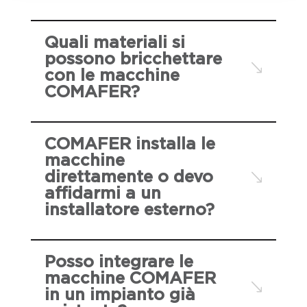
Quali materiali si
possono bricchettare
con le macchine
COMAFER?
COMAFER installa le
macchine
direttamente o devo
affidarmi a un
installatore esterno?
Posso integrare le
macchine COMAFER
in un impianto già