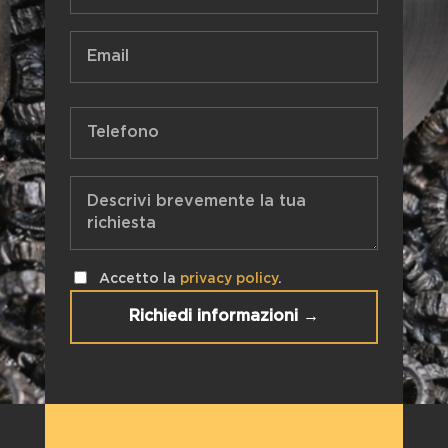
Accetto la
privacy policy
.