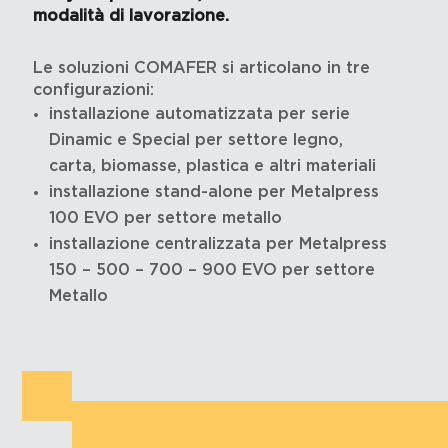
modalità di lavorazione.
Le soluzioni COMAFER si articolano in tre
configurazioni:
installazione automatizzata per serie
Dinamic e Special per settore legno,
carta, biomasse, plastica e altri materiali
installazione stand-alone per Metalpress
100 EVO per settore metallo
installazione centralizzata per Metalpress
150 – 500 – 700 – 900 EVO per settore
Metallo