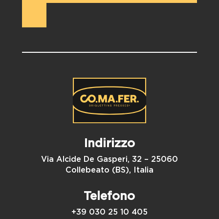
Indirizzo
Via Alcide De Gasperi, 32 – 25060
Collebeato (BS), Italia
Telefono
+39 030 25 10 405