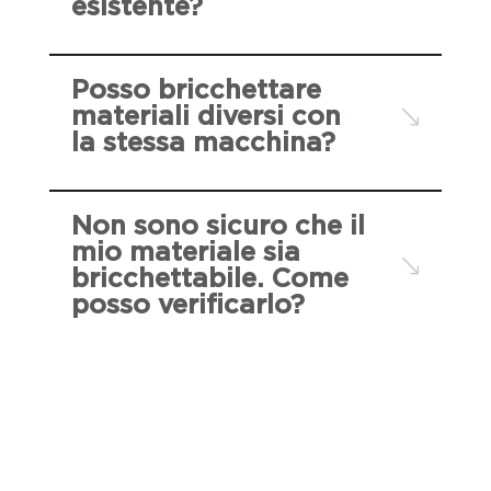
esistente?
Posso bricchettare
materiali diversi con
la stessa macchina?
Non sono sicuro che il
mio materiale sia
bricchettabile. Come
posso verificarlo?