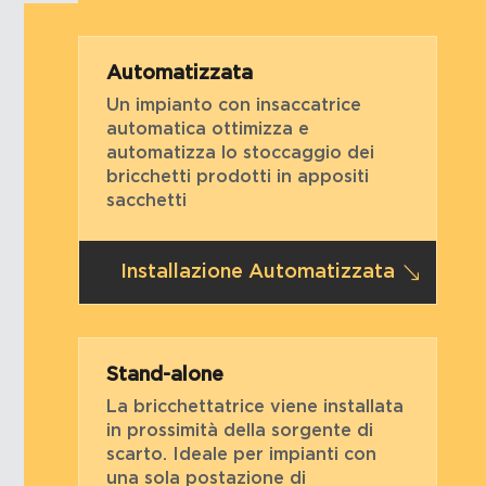
Automatizzata
Un impianto con insaccatrice
automatica ottimizza e
automatizza lo stoccaggio dei
bricchetti prodotti in appositi
sacchetti
Installazione Automatizzata
Stand-alone
La bricchettatrice viene installata
in prossimità della sorgente di
scarto. Ideale per impianti con
una sola postazione di