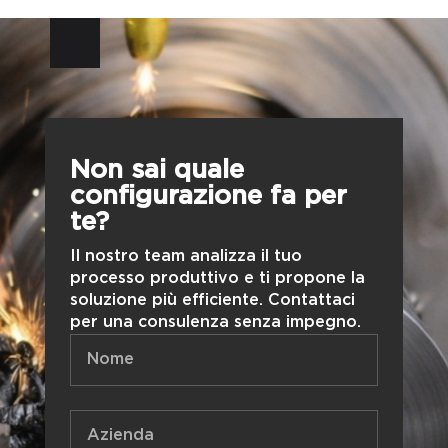
Non sai quale
configurazione fa per
te?
Il nostro team analizza il tuo
processo produttivo e ti propone la
soluzione più efficiente. Contattaci
per una consulenza senza impegno.