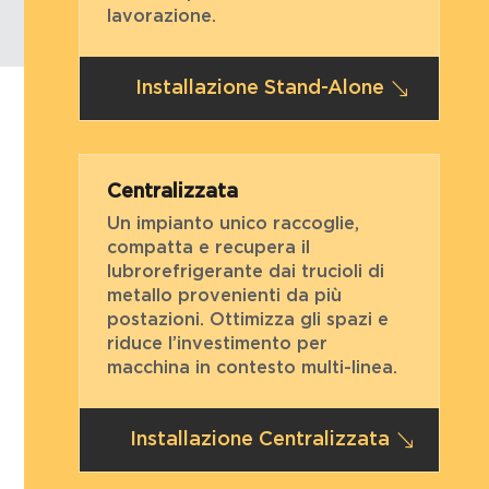
lavorazione.
Installazione Stand-Alone
Centralizzata
Un impianto unico raccoglie,
compatta e recupera il
lubrorefrigerante dai trucioli di
metallo provenienti da più
postazioni. Ottimizza gli spazi e
riduce l’investimento per
macchina in contesto multi-linea.
Installazione Centralizzata