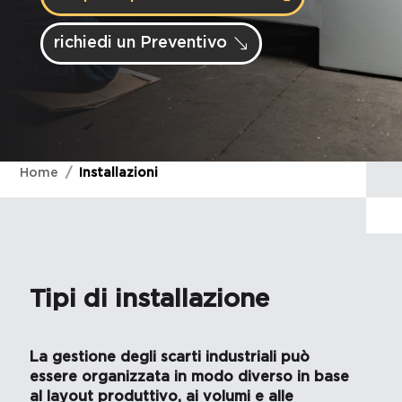
richiedi un Preventivo
Home
Installazioni
Tipi di installazione
La gestione degli scarti industriali può
essere organizzata in modo diverso in base
al layout produttivo, ai volumi e alle