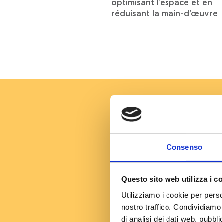
optimisant l’espace et en
réduisant la main-d’œuvre
Le 
Consenso
Questo sito web utilizza i c
Utilizziamo i cookie per perso
nostro traffico. Condividiamo 
di analisi dei dati web, pubbl