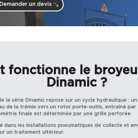
Demander un devis
fonctionne le broyeur
Dinamic ?
la série Dinamic repose sur un cycle hydraulique : un t
u de la trémie vers un rotor porte-outils, entraîné par
métrie finale est déterminée par une grille perforée.
é dans les installations pneumatiques de collecte et e
 un traitement ultérieur.