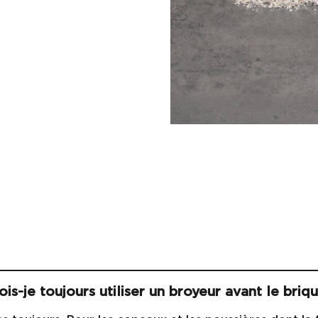
ois-je toujours utiliser un broyeur avant le briq