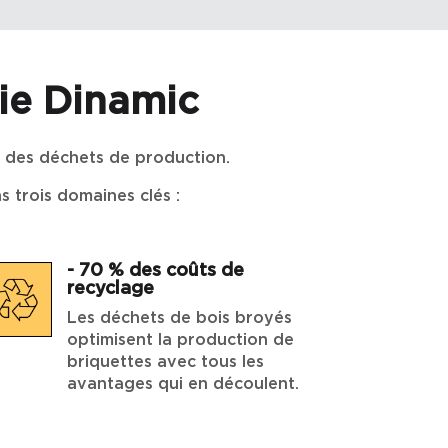
ie Dinamic
n des déchets de production.
trois domaines clés :
- 70 % des coûts de
recyclage
Les déchets de bois broyés
optimisent la production de
briquettes avec tous les
avantages qui en découlent.