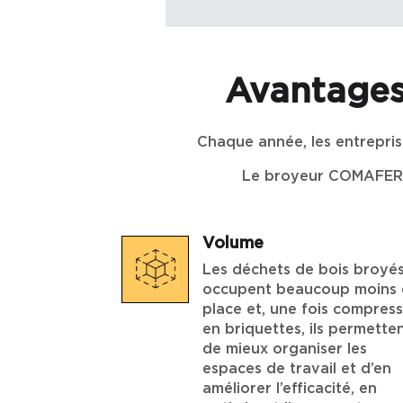
Avantages
Chaque année, les entrepris
Le broyeur COMAFER t
Volume
Les déchets de bois broyé
occupent beaucoup moins
place et, une fois compres
en briquettes, ils permette
de mieux organiser les
espaces de travail et d’en
améliorer l’efficacité, en