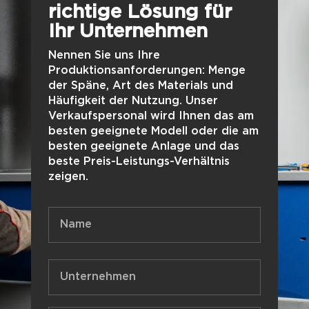
richtige Lösung für
Ihr Unternehmen
Nennen Sie uns Ihre
Produktionsanforderungen: Menge
der Späne, Art des Materials und
Häufigkeit der Nutzung. Unser
Verkaufspersonal wird Ihnen das am
besten geeignete Modell oder die am
besten geeignete Anlage und das
beste Preis-Leistungs-Verhältnis
zeigen.