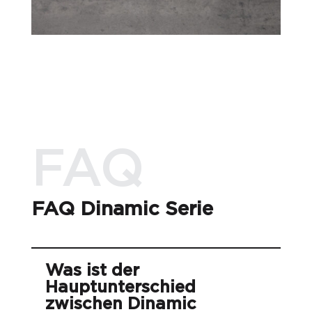
FAQ
FAQ Dinamic Serie
Was ist der
Hauptunterschied
zwischen Dinamic