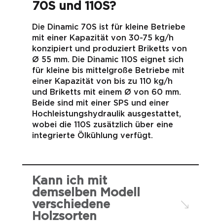
70S und 110S?
Die Dinamic 70S ist für kleine Betriebe
mit einer Kapazität von 30-75 kg/h
konzipiert und produziert Briketts von
Ø 55 mm. Die Dinamic 110S eignet sich
für kleine bis mittelgroße Betriebe mit
einer Kapazität von bis zu 110 kg/h
und Briketts mit einem Ø von 60 mm.
Beide sind mit einer SPS und einer
Hochleistungshydraulik ausgestattet,
wobei die 110S zusätzlich über eine
integrierte Ölkühlung verfügt.
Kann ich mit
demselben Modell
verschiedene
Holzsorten