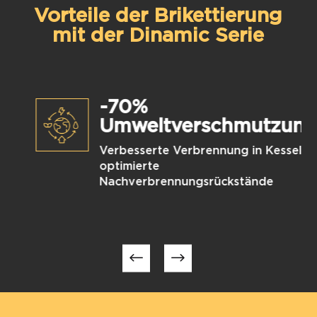
Vorteile der Brikettierung
mit der Dinamic Serie
-70%
Umweltverschmutzung
n
Verbesserte Verbrennung in Kesseln,
optimierte
Nachverbrennungsrückstände