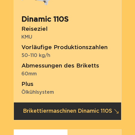
Dinamic 110S
Reiseziel
KMU
Vorläufige Produktionszahlen
50-110 kg/h
Abmessungen des Briketts
60mm
Plus
Ölkühlsystem
Brikettiermaschinen Dinamic 110S