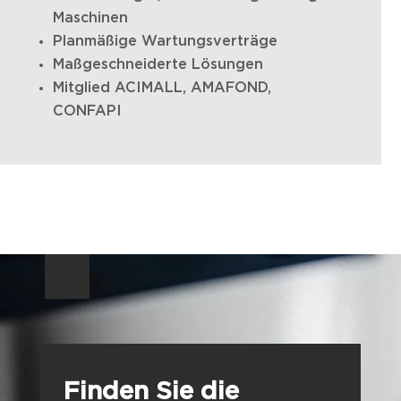
Maschinen
Planmäßige Wartungsverträge
Maßgeschneiderte Lösungen
Mitglied ACIMALL, AMAFOND,
CONFAPI
Finden Sie die