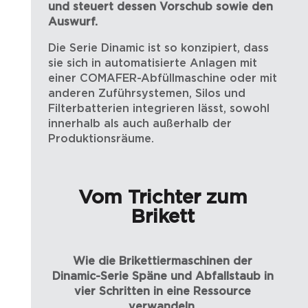
und steuert dessen Vorschub sowie den
Auswurf.
Die Serie Dinamic ist so konzipiert, dass
sie sich in automatisierte Anlagen mit
einer COMAFER-Abfüllmaschine oder mit
anderen Zuführsystemen, Silos und
Filterbatterien integrieren lässt, sowohl
innerhalb als auch außerhalb der
Produktionsräume.
Vom Trichter zum
Brikett
Wie die Brikettiermaschinen der
Dinamic-Serie Späne und Abfallstaub in
vier Schritten in eine Ressource
verwandeln.