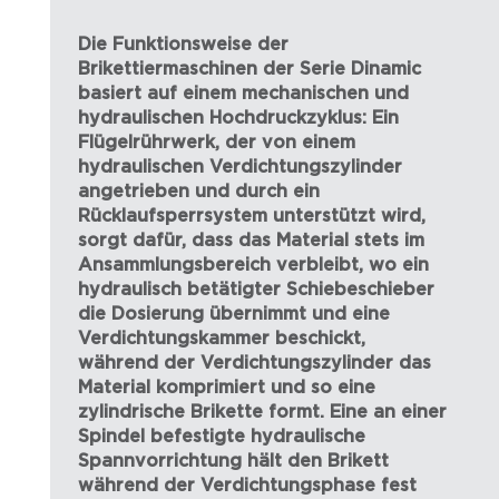
Die Funktionsweise der
Brikettiermaschinen der Serie Dinamic
basiert auf einem mechanischen und
hydraulischen Hochdruckzyklus: Ein
Flügelrührwerk, der von einem
hydraulischen Verdichtungszylinder
angetrieben und durch ein
Rücklaufsperrsystem unterstützt wird,
sorgt dafür, dass das Material stets im
Ansammlungsbereich verbleibt, wo ein
hydraulisch betätigter Schiebeschieber
die Dosierung übernimmt und eine
Verdichtungskammer beschickt,
während der Verdichtungszylinder das
Material komprimiert und so eine
zylindrische Brikette formt. Eine an einer
Spindel befestigte hydraulische
Spannvorrichtung hält den Brikett
während der Verdichtungsphase fest