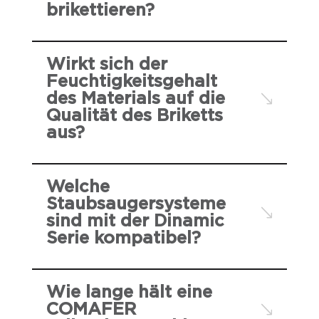
brikettieren?
Wirkt sich der
Feuchtigkeitsgehalt
des Materials auf die
Qualität des Briketts
aus?
Welche
Staubsaugersysteme
sind mit der Dinamic
Serie kompatibel?
Wie lange hält eine
COMAFER