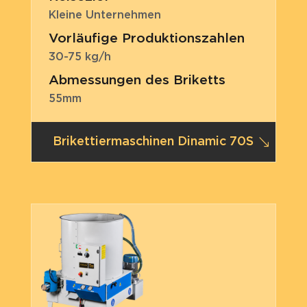
Kleine Unternehmen
Vorläufige Produktionszahlen
30-75 kg/h
Abmessungen des Briketts
55mm
Brikettiermaschinen Dinamic 70S