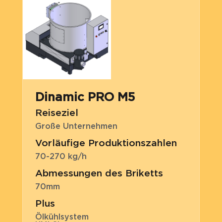
Dinamic PRO M5
Reiseziel
Große Unternehmen
Vorläufige Produktionszahlen
70-270 kg/h
Abmessungen des Briketts
70mm
Plus
Ölkühlsystem