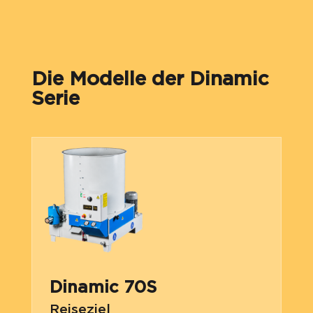
Die Modelle der Dinamic
Serie
Dinamic 70S
Reiseziel