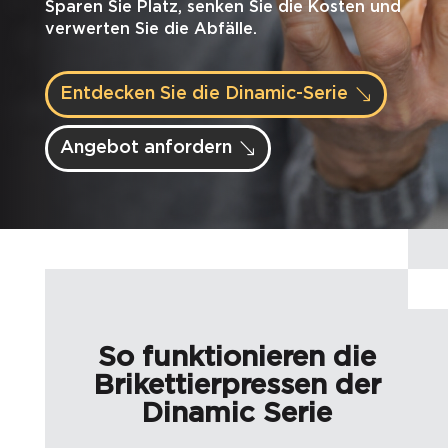
Sparen Sie Platz, senken Sie die Kosten und
verwerten Sie die Abfälle.
Entdecken Sie die Dinamic-Serie
Angebot anfordern
So funktionieren die
Brikettierpressen der
Dinamic Serie