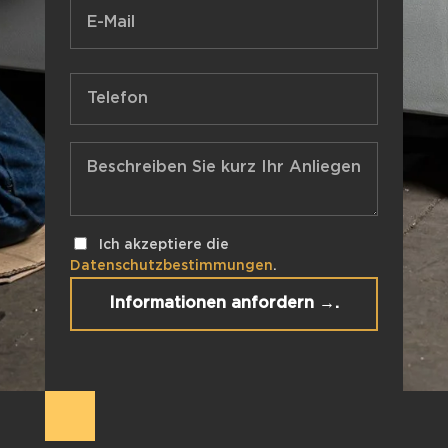
Ich akzeptiere die
Datenschutzbestimmungen
.