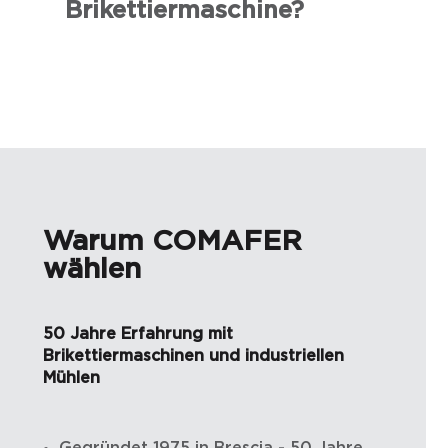
Brikettiermaschine?
Warum COMAFER
wählen
50 Jahre Erfahrung mit
Brikettiermaschinen und industriellen
Mühlen